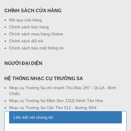
CHÍNH SÁCH CỬA HÀNG
Nội quy cửa hàng
Chính sách bán hàng
Chính sách mua hàng Online
Chính sách đổi trả
Chính sách bảo mật thông tin
NGƯỜI ĐẠI DIỆN
HỆ THỐNG NHẠC CỤ TRƯỜNG SA
Nhạc cụ Trường Sa chi nhánh Thủ Đức 297 - QL1A - Bình
Chiểu
Nhạc cụ Trường Sa Đầm Sen 131D Kênh Tân Hóa
Nhạc cụ Trường Sa Cần Thơ 512 - đường 30/4
Liên kết với chúng tôi