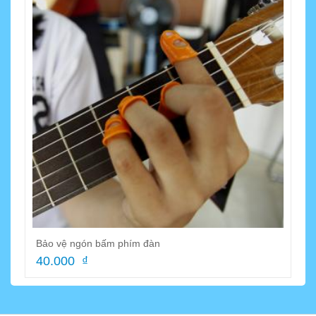
Bảo vệ ngón bấm phím đàn
40.000 ₫