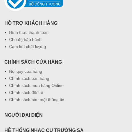
HỖ TRỢ KHÁCH HÀNG
Hình thức thanh toán
Chế độ bảo hành
Cam kết chất lượng
CHÍNH SÁCH CỬA HÀNG
Nội quy cửa hàng
Chính sách bán hàng
Chính sách mua hàng Online
Chính sách đổi trả
Chính sách bảo mật thông tin
NGƯỜI ĐẠI DIỆN
HỆ THỐNG NHẠC CỤ TRƯỜNG SA