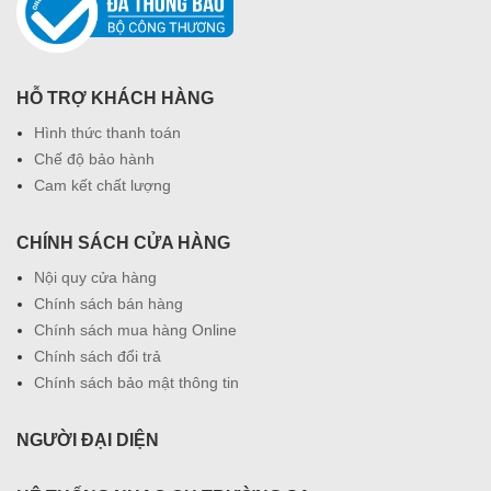
HỖ TRỢ KHÁCH HÀNG
Hình thức thanh toán
Chế độ bảo hành
Cam kết chất lượng
CHÍNH SÁCH CỬA HÀNG
Nội quy cửa hàng
Chính sách bán hàng
Chính sách mua hàng Online
Chính sách đổi trả
Chính sách bảo mật thông tin
NGƯỜI ĐẠI DIỆN