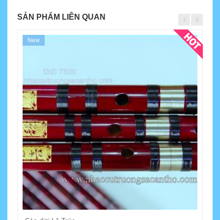
SẢN PHẨM LIÊN QUAN
New