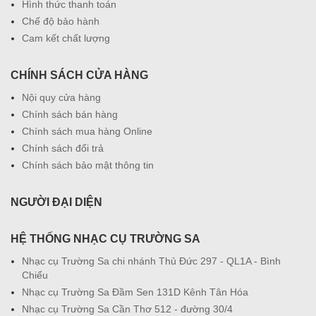
Hình thức thanh toán
Chế độ bảo hành
Cam kết chất lượng
CHÍNH SÁCH CỬA HÀNG
Nội quy cửa hàng
Chính sách bán hàng
Chính sách mua hàng Online
Chính sách đổi trả
Chính sách bảo mật thông tin
NGƯỜI ĐẠI DIỆN
HỆ THỐNG NHẠC CỤ TRƯỜNG SA
Nhạc cụ Trường Sa chi nhánh Thủ Đức 297 - QL1A - Bình
Chiểu
Nhạc cụ Trường Sa Đầm Sen 131D Kênh Tân Hóa
Nhạc cụ Trường Sa Cần Thơ 512 - đường 30/4