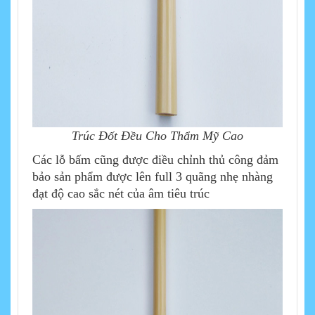
Trúc Đốt Đều Cho Thẩm Mỹ Cao
Các lỗ bấm cũng được điều chỉnh thủ công đảm
bảo sản phẩm được lên full 3 quãng nhẹ nhàng
đạt độ cao sắc nét của âm tiêu trúc