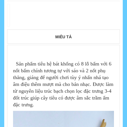
MIÊU TẢ
Sản phẩm tiêu hệ bát khổng có 8 lỗ bấm với 6
nốt bấm chính tương tự với sáo và 2 nốt phụ
thăng, giáng để người chơi tùy ý nhấn nhá tạo
âm điệu thêm mượt mà cho bản nhạc. Được làm
từ nguyên liệu trúc bạch chọn lọc đặc trưng 3-4
đốt trúc giúp cây tiêu có được âm sắc trầm ấm
đặc trưng.