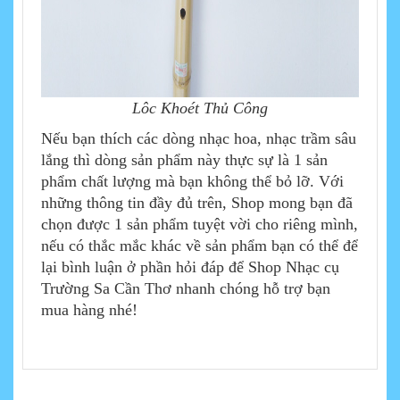
Lôc Khoét Thủ Công
Nếu bạn thích các dòng nhạc hoa, nhạc trầm sâu
lắng thì dòng sản phẩm này thực sự là 1 sản
phẩm chất lượng mà bạn không thể bỏ lỡ. Với
những thông tin đầy đủ trên, Shop mong bạn đã
chọn được 1 sản phẩm tuyệt vời cho riêng mình,
nếu có thắc mắc khác về sản phẩm bạn có thể để
lại bình luận ở phần hỏi đáp để Shop Nhạc cụ
Trường Sa Cần Thơ nhanh chóng hỗ trợ bạn
mua hàng nhé!